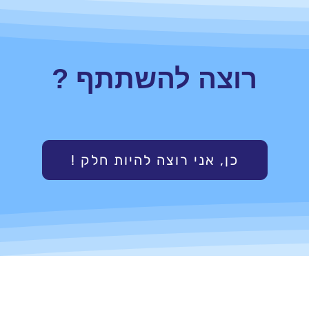
רוצה להשתתף ?
! כן, אני רוצה להיות חלק