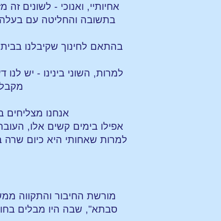
אחיותיי, ואנוכי - לשונים זה
בתשובה והחליטה עם בעלה לע
בהתאם לחינוך שקיבלנו בבית ה
למרות, השוני בינינו - יש לנו 
מקבלי
אנחנו מצליחים ב
אפילו בימים קשים אלו, העוב
למרות שאחותי היא כיום שרה 
מורשת החיבור והתקווה ממשי
סבתא", שבה היו מבלים בחו