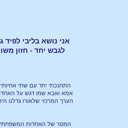
אני נושא בליבי לפיד 
לגבש יחד - חזון משותף לי
התחנכתי יחד עם שתי אחיותיי 
אמא ואבא שמו דגש על האחדות
הערך המרכזי שלאורו גדלנו היה
המסר של האחדות המשפחתית, שק