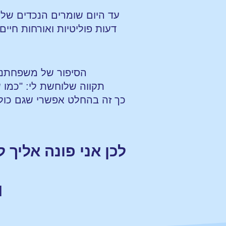
עד היום שומרים הנכדים של ה
דעות פוליטיות ואורחות חיי
הסיפור של משפחתנו 
תקווה שלוחשת לי: "כמו
כך זה בהחלט אפשרי שגם כול
לכן אני פונה אליך
ו