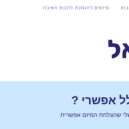
בות
מיזמים להנמכת להבות האיבה
ל
80
ל אפשרי ?
 שלי שהצלחת המיזם אפשרית