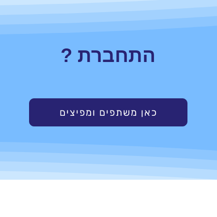
התחברת ?
כאן משתפים ומפיצים