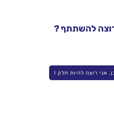
וצה להשתתף ?
 כן, אני רוצה להיות חלק