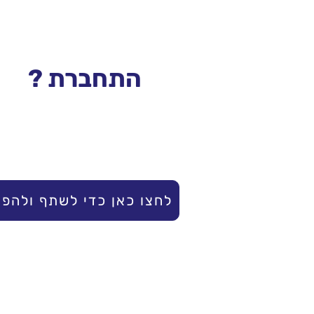
התחברת ?
לחצו כאן כדי לשתף ולהפי