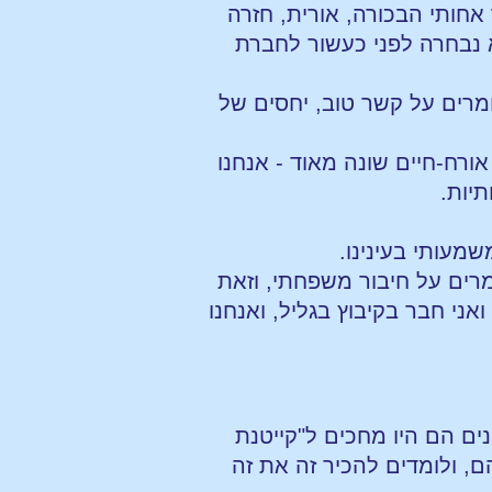
 אחותי הבכורה, אורית, חזרה
א נבחרה לפני כעשור לחברת
ומרים על קשר טוב, יחסים של
 אורח-חיים שונה מאוד - אנחנו
יות.
מעותי בעינינו.
רים על חיבור משפחתי, וזאת
ואני חבר בקיבוץ בגליל, ואנחנו
ים הם היו מחכים ל"קייטנת
 ולומדים להכיר זה את זה