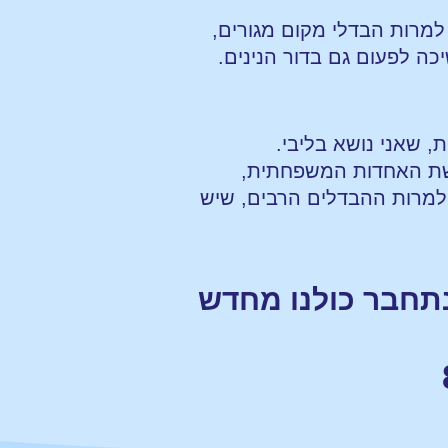
 למרות הבדלי מקום מגורים,
כה לפעום גם בדור הנינים.
 שאני נושא בליבי.
רשת האחדות המשפחתית,
למרות ההבדלים הרבים, שיש
נתחבר כולנו מחדש