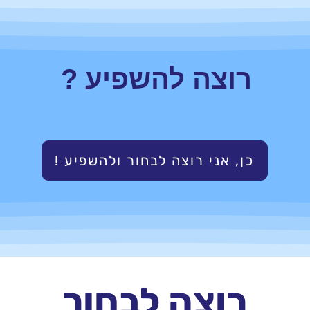
רוצה להשפיע ?
! כן, אני רוצה לבחור ולהשפיע
רוצה לבחור