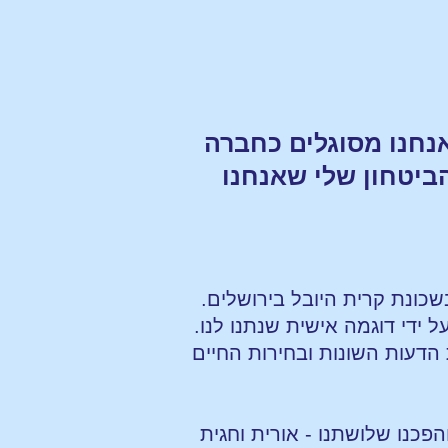
אנחנו מסוגלים כחברה
ביטחון שלי שאנחנו
שכונת קרית היובל בירושלים.
די דוגמה אישית שנתנו לנו.
 הדעות השונות ובחירות החיים
פכנו שלושתנו - אורית וחגית